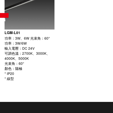
LGM-L01
功率：3W、6W 光束角：60°
功率：3W/6W
輸入電壓：DC 24V
可調色溫：2700K、3000K、
4000K、5000K
光束角：60°
顏色：陽極
* IP20
* 線型