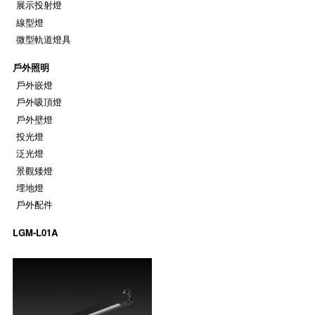
展示投射燈
線型燈
微型軌道燈具
戶外照明
戶外嵌燈
戶外吸頂燈
戶外壁燈
投光燈
泛光燈
景觀矮燈
埋地燈
戶外配件
LGM-L01A