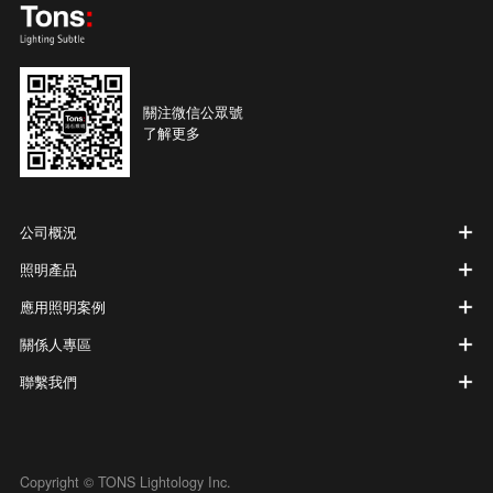
關注微信公眾號
了解更多
公司概況
照明產品
應用照明案例
關係人專區
聯繫我們
Copyright © TONS Lightology Inc.