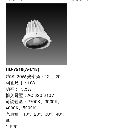
HD-7510(A-C18)
功率: 20W 光束角：12°、20°、30°、40°、60° 外徑: ø103 mm
開孔尺寸：103
功率：19.5W
輸入電壓：AC 220-240V
可調色溫：2700K、3000K、
4000K、5000K
光束角：10°、20°、30°、40°、
60°
* IP20