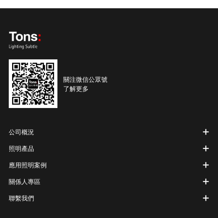
關注微信公眾號
了解更多
公司概況
照明產品
應用照明案例
關係人專區
聯繫我們