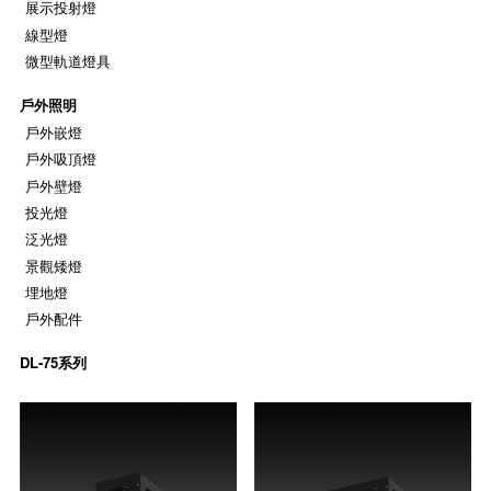
展示投射燈
線型燈
微型軌道燈具
戶外照明
戶外嵌燈
戶外吸頂燈
戶外壁燈
投光燈
泛光燈
景觀矮燈
埋地燈
戶外配件
DL-75系列