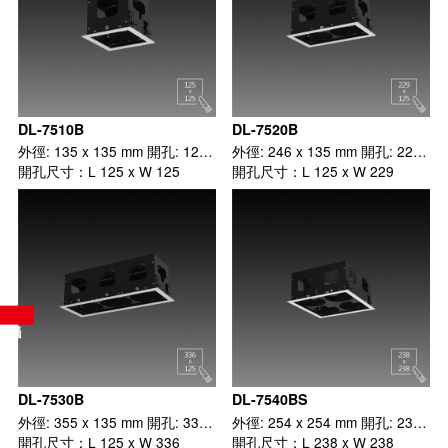
DL-7510B
DL-7520B
外徑: 135 x 135 mm 開孔: 125 x 125 mm 1 x 1
外徑: 246 x 135 mm 開孔: 229 x 125mm 1 x 2
開孔尺寸：L 125 x W 125
開孔尺寸：L 125 x W 229
DL-7530B
DL-7540BS
外徑: 355 x 135 mm 開孔: 336 x 125 mm 1 x 3
外徑: 254 x 254 mm 開孔: 238 x 238 mm 2 x 2
開孔尺寸：L 125 x W 336
開孔尺寸：L 238 x W 238