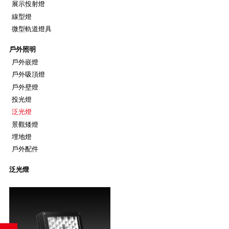
展示投射燈
線型燈
微型軌道燈具
戶外照明
戶外嵌燈
戶外吸頂燈
戶外壁燈
投光燈
泛光燈
景觀矮燈
埋地燈
戶外配件
泛光燈