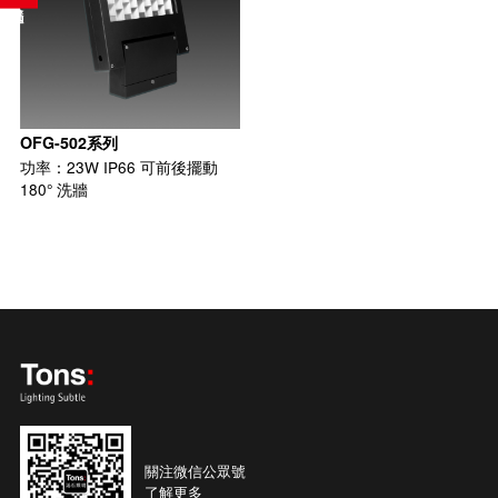
OFG-502系列
功率：23W IP66 可前後擺動
180° 洗牆
關注微信公眾號
了解更多