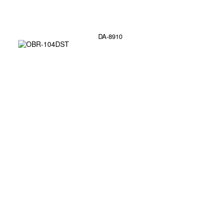
DA-8910