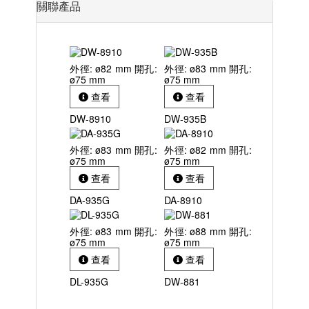
關聯產品
外徑: ø82 mm 開孔:
外徑: ø83 mm 開孔:
ø75 mm
ø75 mm
查看
查看
DW-8910
DW-935B
外徑: ø83 mm 開孔:
外徑: ø82 mm 開孔:
ø75 mm
ø75 mm
查看
查看
DA-935G
DA-8910
外徑: ø83 mm 開孔:
外徑: ø88 mm 開孔:
ø75 mm
ø75 mm
查看
查看
DL-935G
DW-881