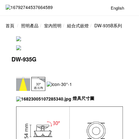
English
首頁
照明產品
室內照明
組合式嵌燈
DW-935B系列
DW-935G
燈具尺寸圖