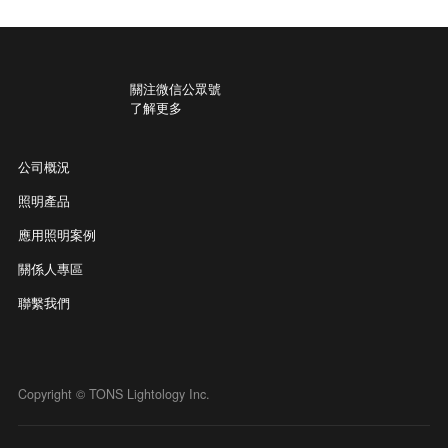
關注微信公眾號
了解更多
公司概況
照明產品
應用照明案例
關係人專區
聯繫我們
Copyright © TONS Lightology Inc.