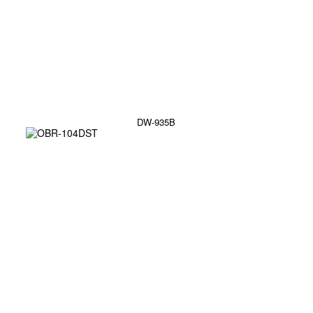
DW-935B