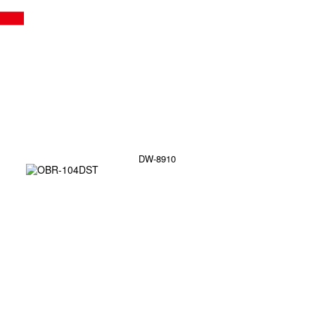
DW-8910