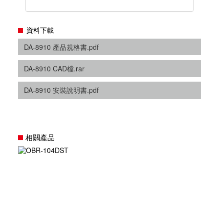
資料下載
DA-8910 產品規格書.pdf
DA-8910 CAD檔.rar
DA-8910 安裝說明書.pdf
相關產品