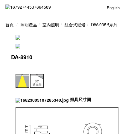
English
首頁
照明產品
室內照明
組合式嵌燈
DW-935B系列
DA-8910
燈具尺寸圖