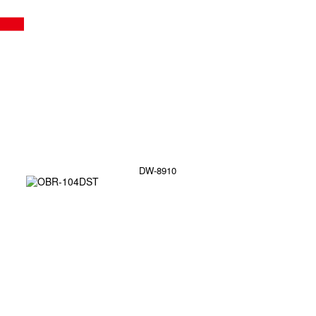
DW-8910