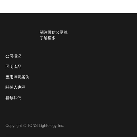
關注微信公眾號
了解更多
公司概況
照明產品
應用照明案例
關係人專區
聯繫我們
Copyright © TONS Lightology Inc.