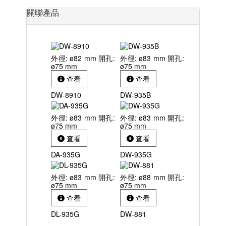
關聯產品
外徑: ø82 mm 開孔:
外徑: ø83 mm 開孔:
ø75 mm
ø75 mm
查看
查看
DW-8910
DW-935B
外徑: ø83 mm 開孔:
外徑: ø83 mm 開孔:
ø75 mm
ø75 mm
查看
查看
DA-935G
DW-935G
外徑: ø83 mm 開孔:
外徑: ø88 mm 開孔:
ø75 mm
ø75 mm
查看
查看
DL-935G
DW-881