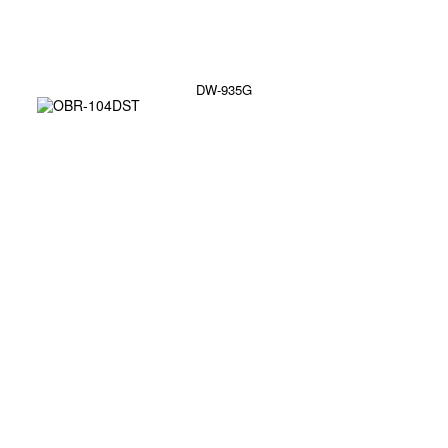
DW-935G