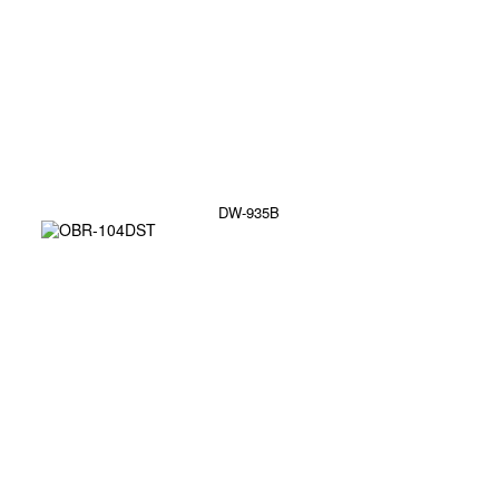
DW-935B