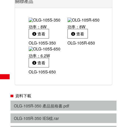
關聯產品
功率：8W
功率：8W
查看
查看
OLG-105S-350
OLG-105R-650
功率：6.2W
查看
OLG-105S-650
資料下載
OLG-105R-350 產品規格書.pdf
OLG-105R-350 IES檔.rar