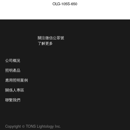
OLG-105S-650
關注微信公眾號
了解更多
公司概況
照明產品
應用照明案例
關係人專區
聯繫我們
Copyright © TONS Lightology Inc.