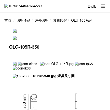
English
首頁
照明產品
戶外照明
景觀矮燈
OLG-105系列
OLG-105R-350
燈具尺寸圖