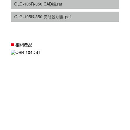
OLG-105R-350 CAD檔.rar
OLG-105R-350 安裝說明書.pdf
相關產品