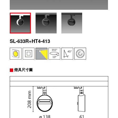
SL-633R+HT4-413
燈具尺寸圖