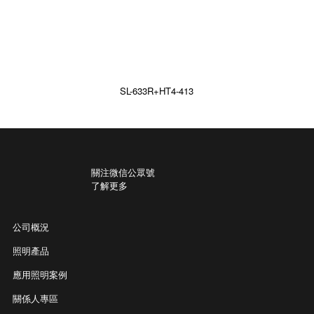
SL-633R+HT4-413
關注微信公眾號
了解更多
公司概況
照明產品
應用照明案例
關係人專區