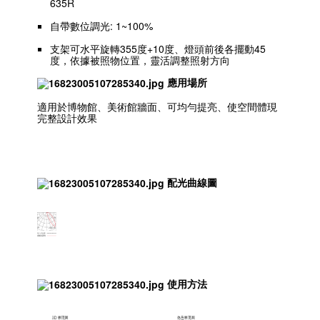
635R
自帶數位調光: 1~100%
支架可水平旋轉355度+10度、燈頭前後各擺動45
度，依據被照物位置，靈活調整照射方向
應用場所
適用於博物館、美術館牆面、可均勻提亮、使空間體現
完整設計效果
配光曲線圖
使用方法