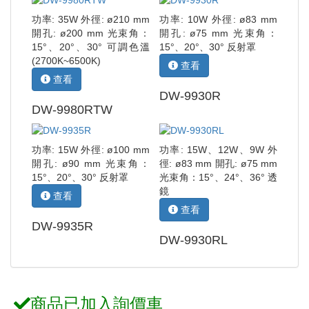
功率: 35W 外徑: ø210 mm
功率: 10W 外徑: ø83 mm
開孔: ø200 mm 光束角：
開孔: ø75 mm 光束角：
15°、20°、30° 可調色溫
15°、20°、30° 反射罩
(2700K~6500K)
查看
查看
DW-9930R
DW-9980RTW
功率: 15W 外徑: ø100 mm
功率: 15W、12W、9W 外
開孔: ø90 mm 光束角：
徑: ø83 mm 開孔: ø75 mm
15°、20°、30° 反射罩
光束角：15°、24°、36° 透
鏡
查看
查看
DW-9935R
DW-9930RL
商品已
加入詢價車