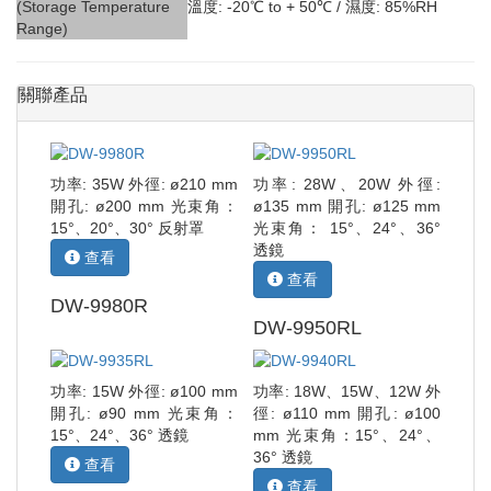
(Storage Temperature
溫度: -20℃ to + 50℃ / 濕度: 85%RH
Range)
關聯產品
功率: 35W 外徑: ø210 mm
功率: 28W、20W 外徑:
開孔: ø200 mm 光束角：
ø135 mm 開孔: ø125 mm
15°、20°、30° 反射罩
光束角： 15°、24°、36°
透鏡
查看
查看
DW-9980R
DW-9950RL
功率: 15W 外徑: ø100 mm
功率: 18W、15W、12W 外
開孔: ø90 mm 光束角：
徑: ø110 mm 開孔: ø100
15°、24°、36° 透鏡
mm 光束角：15°、24°、
36° 透鏡
查看
查看