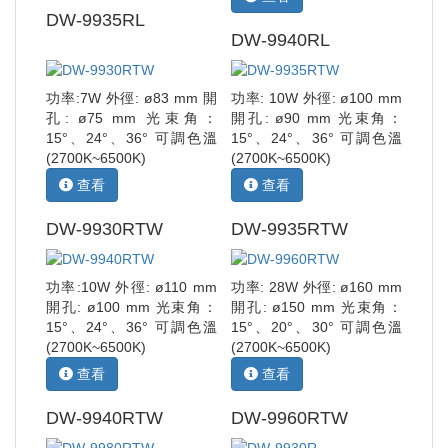
DW-9935RL
DW-9940RL
功率:7W 外徑: ø83 mm 開
功率: 10W 外徑: ø100 mm
孔: ø75 mm 光束角：
開孔: ø90 mm 光束角：
15°、24°、36° 可調色溫
15°、24°、36° 可調色溫
(2700K~6500K)
(2700K~6500K)
查看
查看
DW-9930RTW
DW-9935RTW
功率:10W 外徑: ø110 mm
功率: 28W 外徑: ø160 mm
開孔: ø100 mm 光束角：
開孔: ø150 mm 光束角：
15°、24°、36° 可調色溫
15°、20°、30° 可調色溫
(2700K~6500K)
(2700K~6500K)
查看
查看
DW-9940RTW
DW-9960RTW