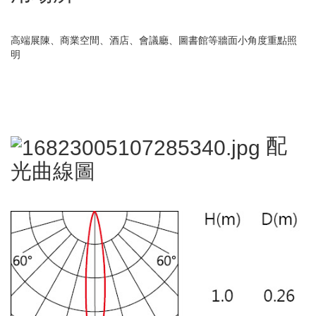
高端展陳、商業空間、酒店、會議廳、圖書館等牆面小角度重點照
明
配
光曲線圖