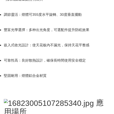
調節靈活：燈體可355度水平旋轉、30度垂直擺動
豐富光學選擇：多种出光角度，可選配件提升防眩效果
嵌入式收光設計：使天花板內不漏光，保持天花平整感
可靠性高：良好散熱設計，確保長時間使用安全穩定
堅固耐用：燈體鋁合金材質
應
用場所