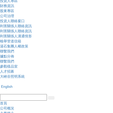
投資人專區
財務資訊
股東專區
公司治理
投資人聯絡窗口
利害關係人聯絡資訊
利害關係人聯絡資訊
利害關係人溝通情形
檢舉管道信箱
湯石集團人權政策
聯繫我們
據點分佈
聯繫我們
參觀樣品室
人才招募
大峽谷照明系統
English
首頁
公司概況