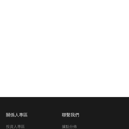
關係人專區
聯繫我們
投資人專區
據點分佈