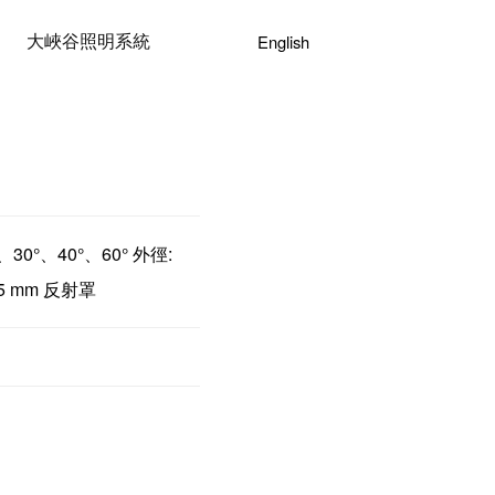
大峽谷照明系統
English
30°、40°、60° 外徑:
125 mm 反射罩