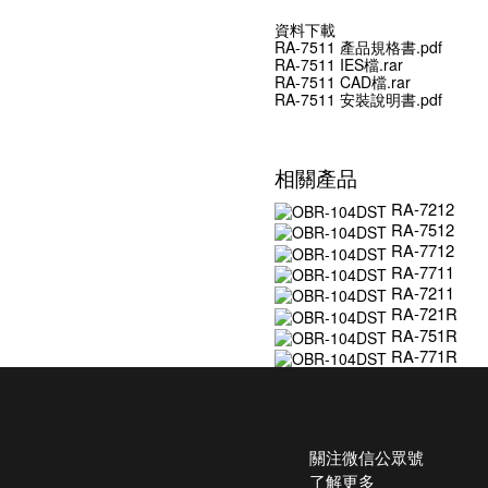
資料下載
RA-7511 產品規格書.pdf
RA-7511 IES檔.rar
RA-7511 CAD檔.rar
RA-7511 安裝說明書.pdf
相關產品
RA-7212
RA-7512
RA-7712
RA-7711
RA-7211
RA-721R
RA-751R
RA-771R
關注微信公眾號
了解更多