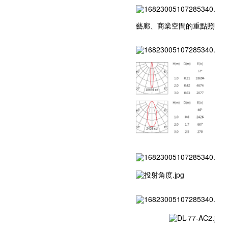
藝廊、商業空間的重點照明