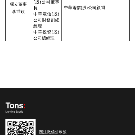
(股)公司董事
獨立董事
中華電信(股)公司顧問
長
李世欽
中華電信(股)
公司財務副總
經理
中華投資(股)
公司總經理
關注微信公眾號