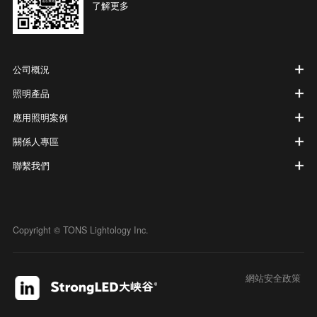
了解更多
公司概況
照明產品
應用照明案例
關係人專區
聯繫我們
Copyright © TONS Lightology Inc.
網站安全政策