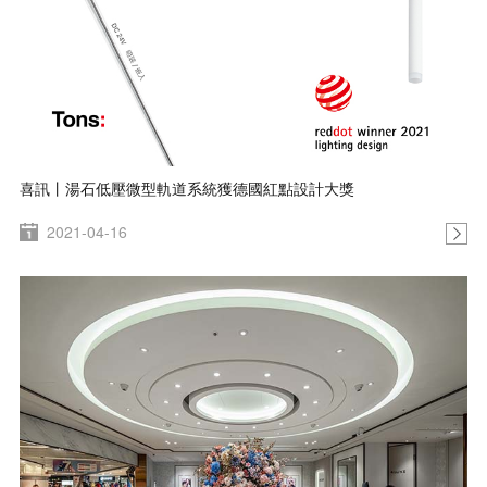
喜訊丨湯石低壓微型軌道系統獲德國紅點設計大獎
2021-04-16