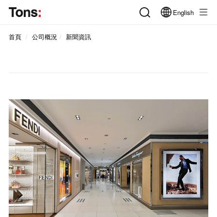
English
首頁
公司概況
新聞資訊