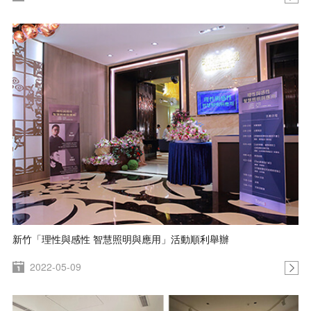
新竹「理性與感性 智慧照明與應用」活動順利舉辦
2022-05-09