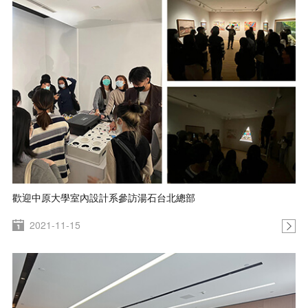
歡迎中原大學室內設計系參訪湯石台北總部
2021-11-15