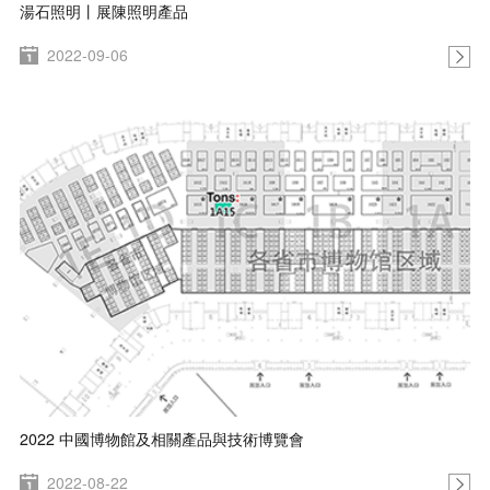
湯石照明丨展陳照明產品
2022-09-06
2022 中國博物館及相關產品與技術博覽會
2022-08-22