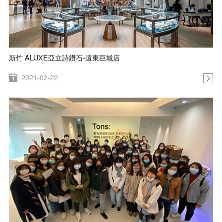
新竹 ALUXE亞立詩鑽石-遠東巨城店
2021-02-22