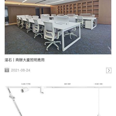
湯石丨商辦大廈照明應用
2021-08-24