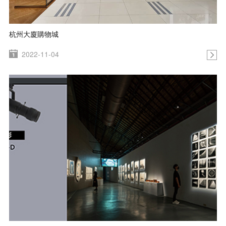
杭州大廈購物城
2022-11-04