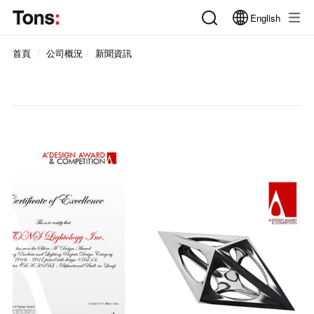
English
首頁
公司概況
新聞資訊