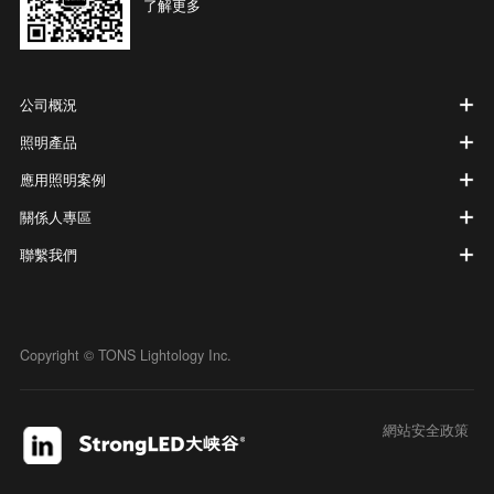
了解更多
公司概況
照明產品
應用照明案例
關係人專區
聯繫我們
Copyright © TONS Lightology Inc.
網站安全政策