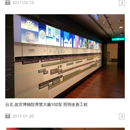
2017-03-13
台北 故宮博物院導覽大廳102室 照明改善工程
2017-01-20