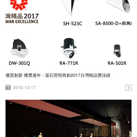
優質創新 獲獎連年 - 湯石照明再創2017台灣精品獎佳績
2016-12-17