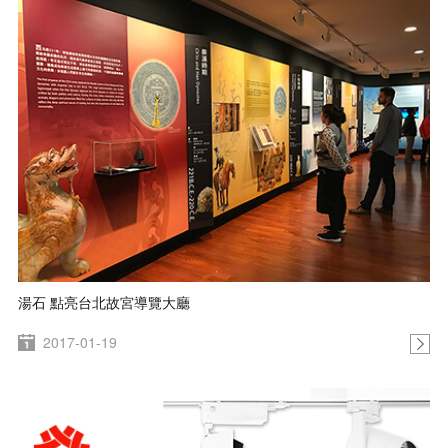
湯石 點亮台北故宮導覽大廳
2017-01-19