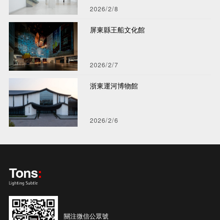
2026/2/8
屏東縣王船文化館
2026/2/7
浙東運河博物館
2026/2/6
關注微信公眾號