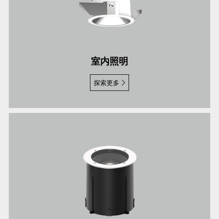
室内照明
探索更多