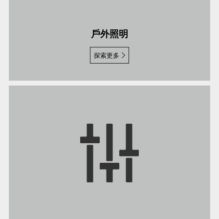
戶外照明
探索更多