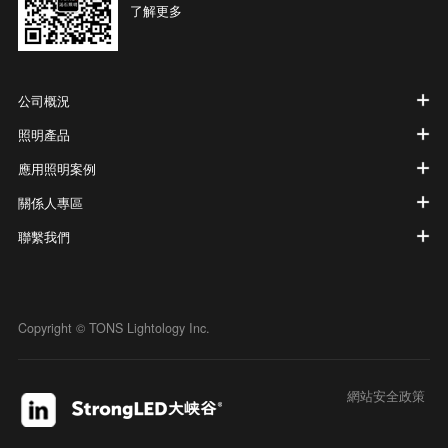
了解更多
公司概況
照明產品
應用照明案例
關係人專區
聯繫我們
Copyright © TONS Lightology Inc.
網站安全政策