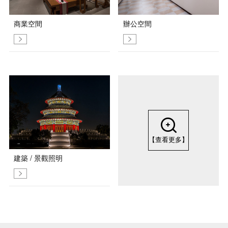
商業空間
辦公空間
【查看更多】
建築 / 景觀照明