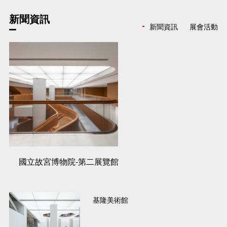
新聞資訊
新聞資訊
展會活動
國立故宮博物院-第二展覽館
基隆美術館