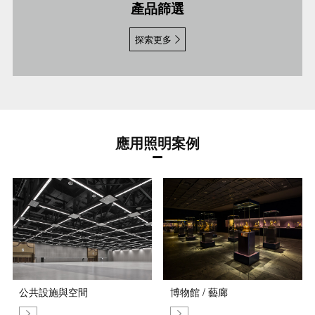
產品篩選
探索更多
應用照明案例
公共設施與空間
博物館 / 藝廊