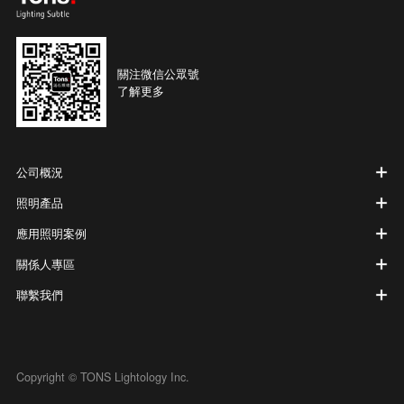
關注微信公眾號
了解更多
公司概況
照明產品
應用照明案例
關係人專區
聯繫我們
Copyright © TONS Lightology Inc.