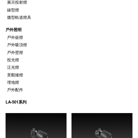
展示投射燈
線型燈
微型軌道燈具
戶外照明
戶外嵌燈
戶外吸頂燈
戶外壁燈
投光燈
泛光燈
景觀矮燈
埋地燈
戶外配件
LA-501系列