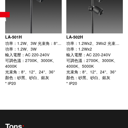
LA-501H
LA-502H
功率：1.2W、3W 光束角：8°、12°、24°、36°
功率：1.2Wx2、3Wx2 光束角：8°、12°、24°、36°
功率：1.2W、3W
功率：1.2Wx2
輸入電壓：AC 220-240V
輸入電壓：AC 220-240V
可調色溫：2700K、3000K、
可調色溫：2700K、3000K、
4000K
4000K、5000K
光束角：8°、12°、24°、36°
光束角：8°、12°、24°、36°
顏色：砂黑、砂白、銀灰
顏色：砂黑、砂白、銀灰
* IP20
* IP20