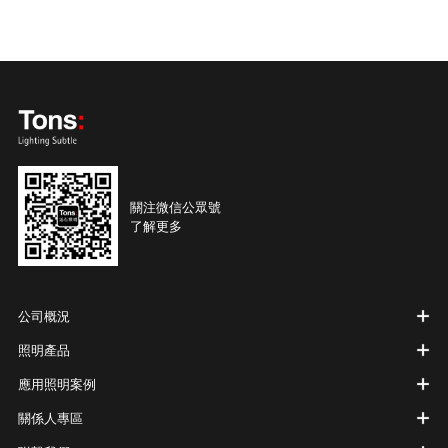
關注微信公眾號
了解更多
公司概況
照明產品
應用照明案例
關係人專區