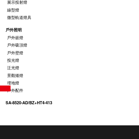
展示投射燈
線型燈
微型軌道燈具
戶外照明
戶外嵌燈
戶外吸頂燈
戶外壁燈
投光燈
泛光燈
景觀矮燈
埋地燈
戶外配件
SA-8520-AD/BZ+HT4-413