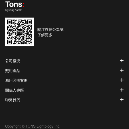
關注微信公眾號
了解更多
公司概況
照明產品
應用照明案例
關係人專區
聯繫我們
Copyright © TONS Lightology Inc.