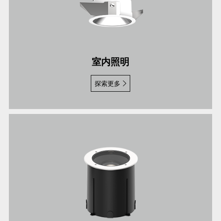
室内照明
探索更多