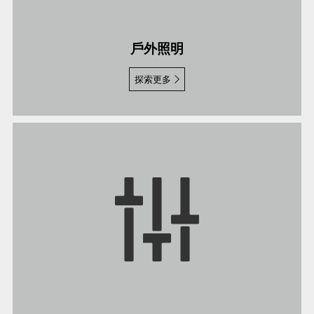
戶外照明
探索更多