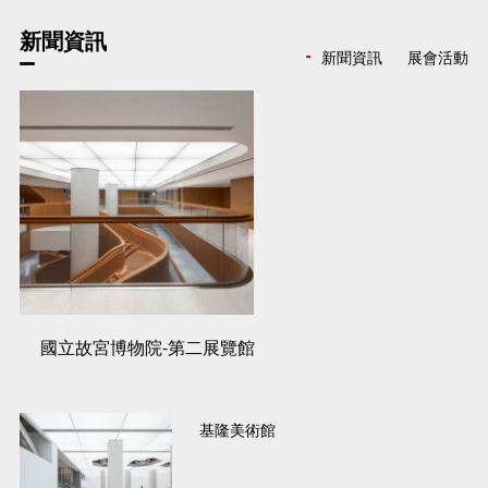
新聞資訊
新聞資訊
展會活動
國立故宮博物院-第二展覽館
基隆美術館