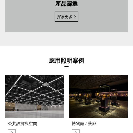
產品篩選
探索更多
應用照明案例
公共設施與空間
博物館 / 藝廊