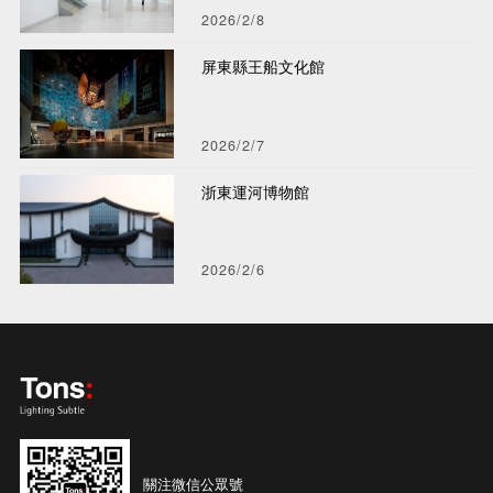
2026/2/8
屏東縣王船文化館
2026/2/7
浙東運河博物館
2026/2/6
關注微信公眾號