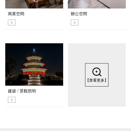
商業空間
辦公空間
【查看更多】
建築 / 景觀照明