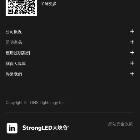
了解更多
公司概況
照明產品
應用照明案例
關係人專區
聯繫我們
Copyright © TONS Lightology Inc.
網站安全政策